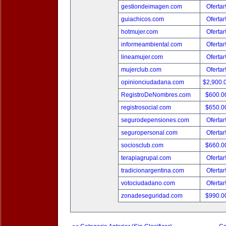
gestiondeimagen.com
Ofertar
guiachicos.com
Ofertar
hotmujer.com
Ofertar
informeambiental.com
Ofertar
lineamujer.com
Ofertar
mujerclub.com
Ofertar
opinionciudadana.com
$2,900.
RegistroDeNombres.com
$600.0
registrosocial.com
$650.0
segurodepensiones.com
Ofertar
seguropersonal.com
Ofertar
sociosclub.com
$660.0
terapiagrupal.com
Ofertar
tradicionargentina.com
Ofertar
votociudadano.com
Ofertar
zonadeseguridad.com
$990.0