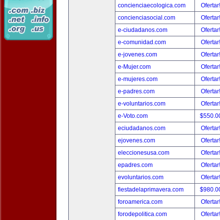
concienciaecologica.com
Ofertar
concienciasocial.com
Ofertar
e-ciudadanos.com
Ofertar
e-comunidad.com
Ofertar
e-jovenes.com
Ofertar
e-Mujer.com
Ofertar
e-mujeres.com
Ofertar
e-padres.com
Ofertar
e-voluntarios.com
Ofertar
e-Voto.com
$550.0
eciudadanos.com
Ofertar
ejovenes.com
Ofertar
eleccionesusa.com
Ofertar
epadres.com
Ofertar
evoluntarios.com
Ofertar
fiestadelaprimavera.com
$980.0
foroamerica.com
Ofertar
forodepolitica.com
Ofertar