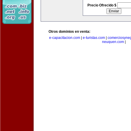
Precio Ofrecido $
Otros dominios en venta:
e-capacitacion.com
|
e-turistas.com
|
comerciosyne
neuquen.com
|