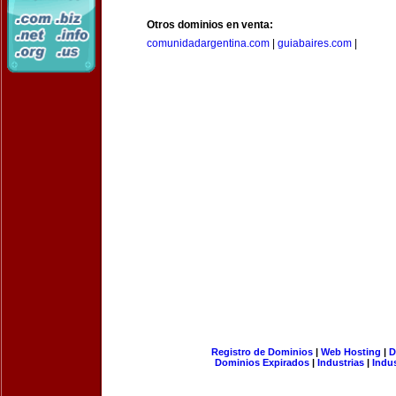
Otros dominios en venta:
comunidadargentina.com
|
guiabaires.com
|
Registro de Dominios
|
Web Hosting
|
D
Dominios Expirados
|
Industrias
|
Indu