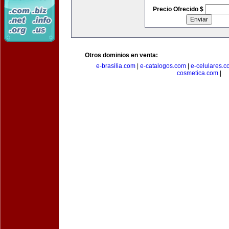
Precio Ofrecido $
Otros dominios en venta:
e-brasilia.com
|
e-catalogos.com
|
e-celulares.
cosmetica.com
|