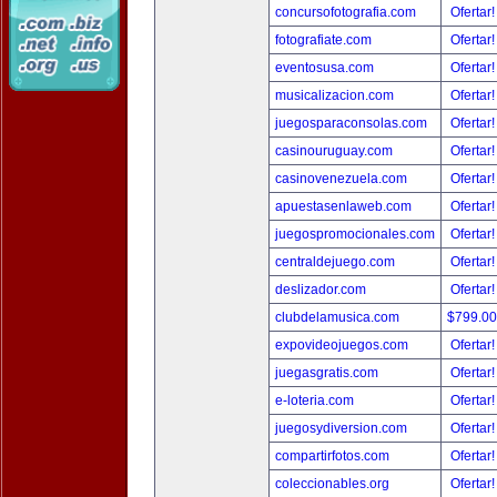
concursofotografia.com
Ofertar
fotografiate.com
Ofertar
eventosusa.com
Ofertar
musicalizacion.com
Ofertar
juegosparaconsolas.com
Ofertar
casinouruguay.com
Ofertar
casinovenezuela.com
Ofertar
apuestasenlaweb.com
Ofertar
juegospromocionales.com
Ofertar
centraldejuego.com
Ofertar
deslizador.com
Ofertar
clubdelamusica.com
$799.0
expovideojuegos.com
Ofertar
juegasgratis.com
Ofertar
e-loteria.com
Ofertar
juegosydiversion.com
Ofertar
compartirfotos.com
Ofertar
coleccionables.org
Ofertar