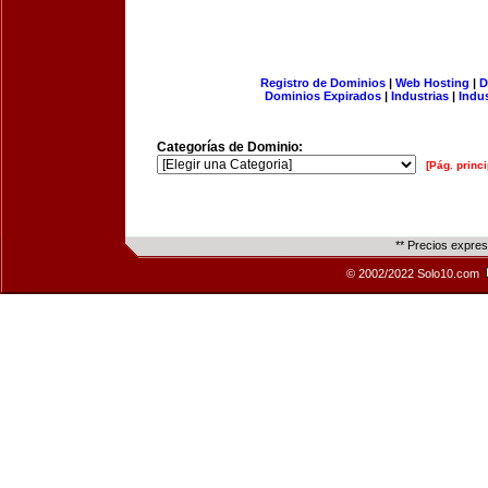
Registro de Dominios
|
Web Hosting
|
D
Dominios Expirados
|
Industrias
|
Indu
Categorías de Dominio:
[Pág. princi
** Precios expre
© 2002/2022 Solo10.com