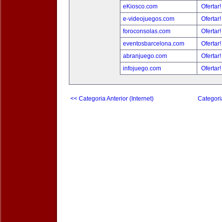
eKiosco.com
Ofertar
e-videojuegos.com
Ofertar
foroconsolas.com
Ofertar
eventosbarcelona.com
Ofertar
abranjuego.com
Ofertar
infojuego.com
Ofertar
<< Categoria Anterior (Internet)
Categori