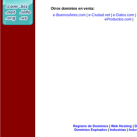
Otros dominios en venta:
e-BuenosAires.com
|
e-Ciudad.net
|
e-Datos.com
|
eProductos.com
|
Registro de Dominios
|
Web Hosting
|
D
Dominios Expirados
|
Industrias
|
Indu