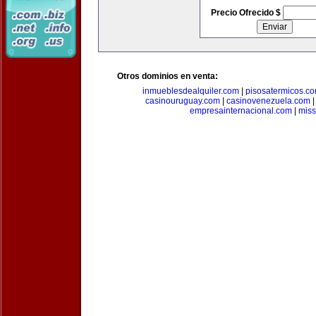
Precio Ofrecido $
Otros dominios en venta:
inmueblesdealquiler.com
|
pisosatermicos.c
casinouruguay.com
|
casinovenezuela.com
empresainternacional.com
|
miss