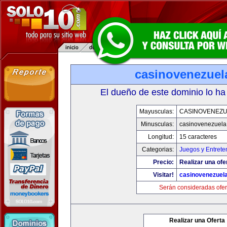
casinovenezuel
El dueño de este dominio lo ha
Mayusculas:
CASINOVENEZ
Minusculas:
casinovenezuela
Longitud:
15 caracteres
Categorias:
Juegos y Entrete
Precio:
Realizar una ofe
Visitar!
casinovenezuel
Serán consideradas ofer
Realizar una Oferta