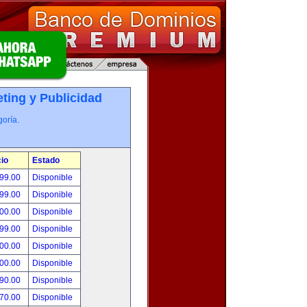
ting y Publicidad
oría.
io
Estado
999.00
Disponible
999.00
Disponible
500.00
Disponible
999.00
Disponible
500.00
Disponible
500.00
Disponible
390.00
Disponible
270.00
Disponible