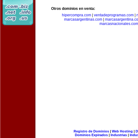
Otros dominios en venta:
hipercompra.com
|
ventadeprogramas.com
|
marcasargentinas.com
|
marcasargentina.c
marcasnacionales.co
Registro de Dominios
|
Web Hosting
|
D
Dominios Expirados
|
Industrias
|
Indu