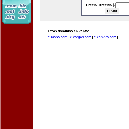
Precio Ofrecido $
Otros dominios en venta:
e-mapa.com
|
e-cargas.com
|
e-compra.com
|