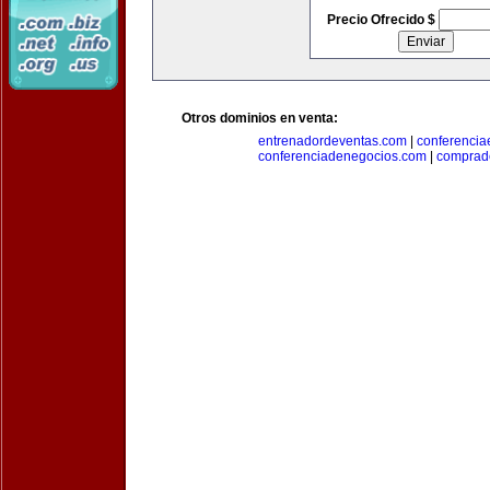
Precio Ofrecido $
Otros dominios en venta:
entrenadordeventas.com
|
conferencia
conferenciadenegocios.com
|
comprad