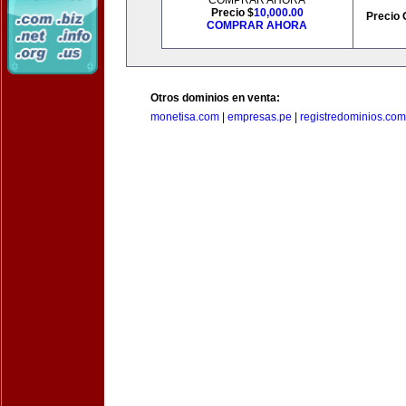
COMPRAR AHORA
Precio $
10,000.00
Precio 
COMPRAR AHORA
Otros dominios en venta:
monetisa.com
|
empresas.pe
|
registredominios.com