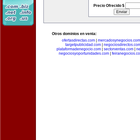
Precio Ofrecido $
Otros dominios en venta:
ofertasdirectas.com
|
mercadosynegocios.co
targetpublicidad.com
|
negociosdirectos.co
plataformadenegocio.com
|
sectorventas.com
|
ne
negociosyoportunidades.com
|
feiranegocios.c